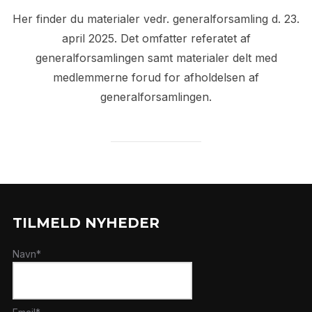
Her finder du materialer vedr. generalforsamling d. 23.
april 2025. Det omfatter referatet af
generalforsamlingen samt materialer delt med
medlemmerne forud for afholdelsen af
generalforsamlingen.
TILMELD NYHEDER
Navn*