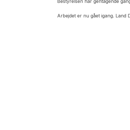
Bestyrelsen har gentagende gang
Arbejdet er nu gået igang. Land 