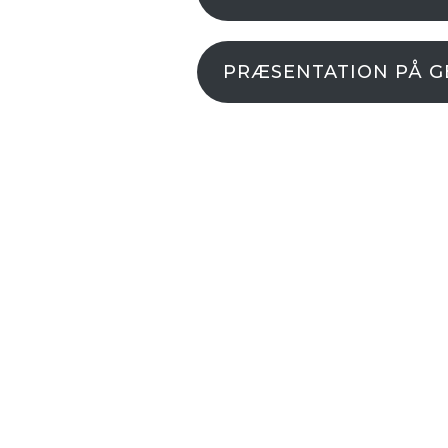
PRÆSENTATION PÅ G